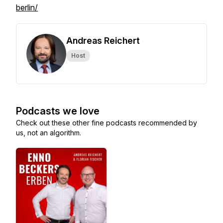
berlin/
Andreas Reichert
Host
Podcasts we love
Check out these other fine podcasts recommended by
us, not an algorithm.