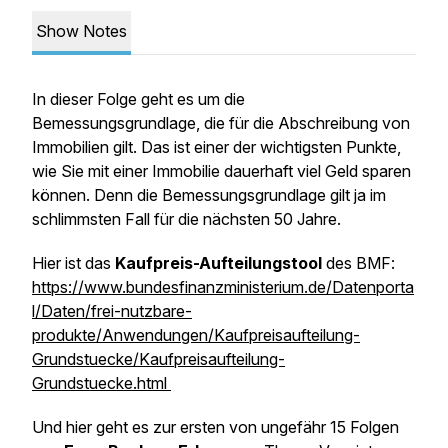
Show Notes
In dieser Folge geht es um die
Bemessungsgrundlage, die für die Abschreibung von
Immobilien gilt. Das ist einer der wichtigsten Punkte,
wie Sie mit einer Immobilie dauerhaft viel Geld sparen
können. Denn die Bemessungsgrundlage gilt ja im
schlimmsten Fall für die nächsten 50 Jahre.
Hier ist das
Kaufpreis-Aufteilungstool
des BMF:
https://www.bundesfinanzministerium.de/Datenporta
l/Daten/frei-nutzbare-
produkte/Anwendungen/Kaufpreisaufteilung-
Grundstuecke/Kaufpreisaufteilung-
Grundstuecke.html
Und hier geht es zur ersten von ungefähr 15 Folgen