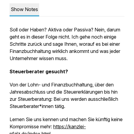
Show Notes
Soll oder Haben? Aktiva oder Passiva? Nein, darum
geht es in dieser Folge nicht. Ich gehe noch einige
Schritte zurück und sage Ihnen, worauf es bei einer
Finanzbuchhaltung wirklich ankommt und was jeder
Unternehmer wissen muss.
Steuerberater gesucht?
Von der Lohn- und Finanzbuchhaltung, über den
Jahresabschluss und die Steuererklärungen bis hin
zur Steuerberatung: Bei uns werden ausschließlich
Steuerberater*innen tätig.
Lernen Sie uns kennen und machen Sie künftig keine
Kompromisse mehr:
https://kanzlei-
pfalz.de/index.html