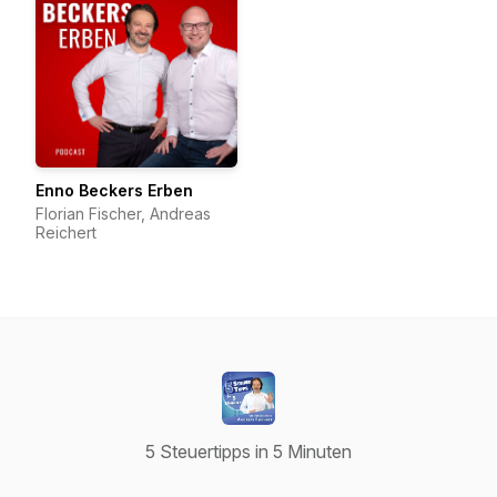
Enno Beckers Erben
Florian Fischer, Andreas
Reichert
5 Steuertipps in 5 Minuten