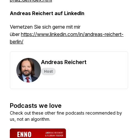
Andreas Reichert auf LinkedIn
Vernetzen Sie sich gerne mit mir
über
https://www.linkedin.com/in/andreas-reichert-
berlin/
Andreas Reichert
Host
Podcasts we love
Check out these other fine podcasts recommended by
us, not an algorithm.